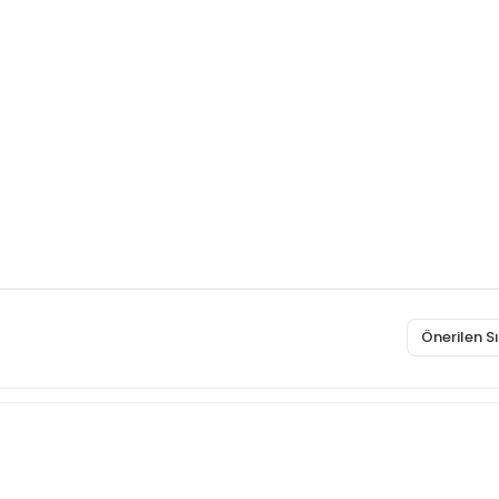
Önerilen 