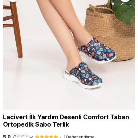
Lacivert İlk Yardım Desenli Comfort Taban
Ortopedik Sabo Terlik
5.0
Ortalama
1 Değerlendirme