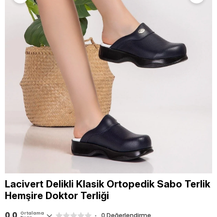
Lacivert Delikli Klasik Ortopedik Sabo Terlik
Hemşire Doktor Terliği
0.0
Ortalama
0 Değerlendirme