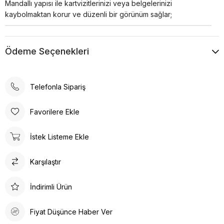
Mandallı yapısı ile kartvizitlerinizi veya belgelerinizi
kaybolmaktan korur ve düzenli bir görünüm sağlar;
Ödeme Seçenekleri
Telefonla Sipariş
Favorilere Ekle
İstek Listeme Ekle
Karşılaştır
İndirimli Ürün
Fiyat Düşünce Haber Ver