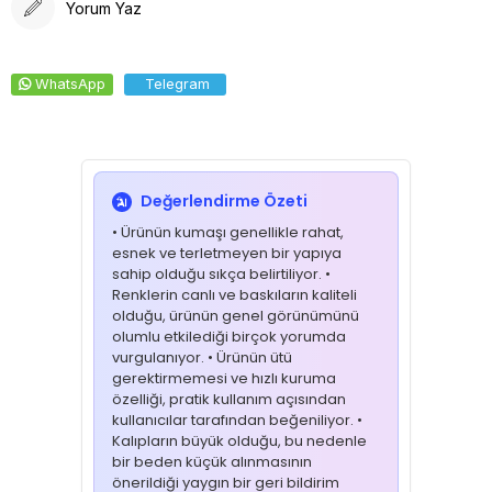
Yorum Yaz
WhatsApp
Telegram
Değerlendirme Özeti
• Ürünün kumaşı genellikle rahat,
esnek ve terletmeyen bir yapıya
sahip olduğu sıkça belirtiliyor. •
Renklerin canlı ve baskıların kaliteli
olduğu, ürünün genel görünümünü
olumlu etkilediği birçok yorumda
vurgulanıyor. • Ürünün ütü
gerektirmemesi ve hızlı kuruma
özelliği, pratik kullanım açısından
kullanıcılar tarafından beğeniliyor. •
Kalıpların büyük olduğu, bu nedenle
bir beden küçük alınmasının
önerildiği yaygın bir geri bildirim