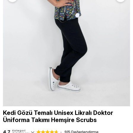
Kedi Gözü Temalı Unisex Likralı Doktor
Üniforma Takımı Hemşire Scrubs
4.7
Kategori
915
Değerlendirme