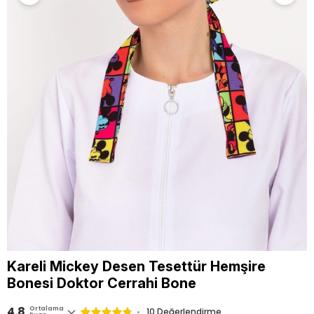
Kareli Mickey Desen Tesettür Hemşire
Bonesi Doktor Cerrahi Bone
4.8
Ortalama
10 Değerlendirme