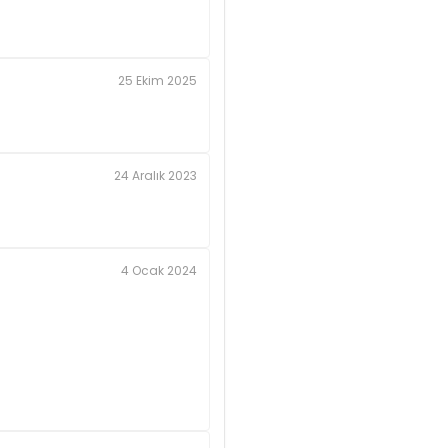
25 Ekim 2025
24 Aralık 2023
4 Ocak 2024