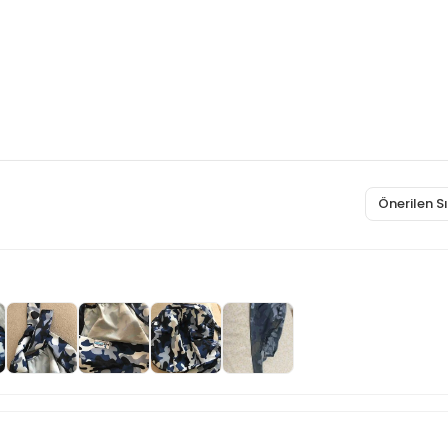
Önerilen 