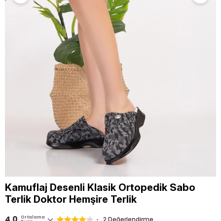
Kamuflaj Desenli Klasik Ortopedik Sabo
Terlik Doktor Hemşire Terlik
4.0
Ortalama
2 Değerlendirme