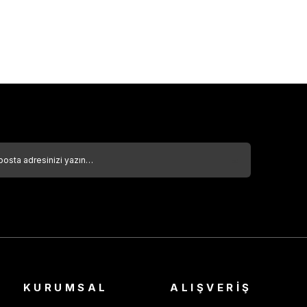
KURUMSAL
ALIŞVERİŞ