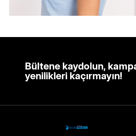
Bültene kaydolun, kamp
yenilikleri kaçırmayın!