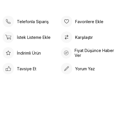
Telefonla Sipariş
Favorilere Ekle
İstek Listeme Ekle
Karşılaştır
Fiyat Düşünce Haber
İndirimli Ürün
Ver
Tavsiye Et
Yorum Yaz