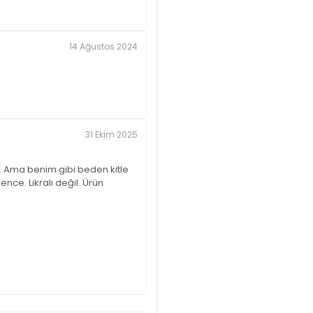
14 Ağustos 2024
31 Ekim 2025
. Ama benim gibi beden kitle
nce. Likralı değil. Ürün