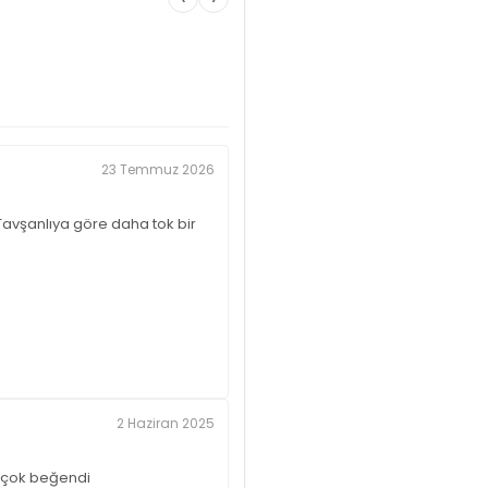
23 Temmuz 2026
Tavşanlıya göre daha tok bir
2 Haziran 2025
 çok beğendi