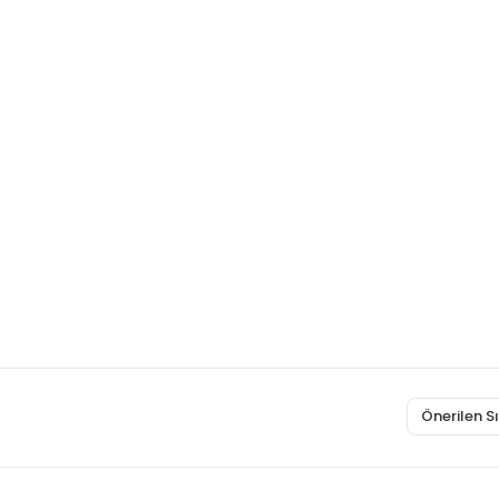
Önerilen 