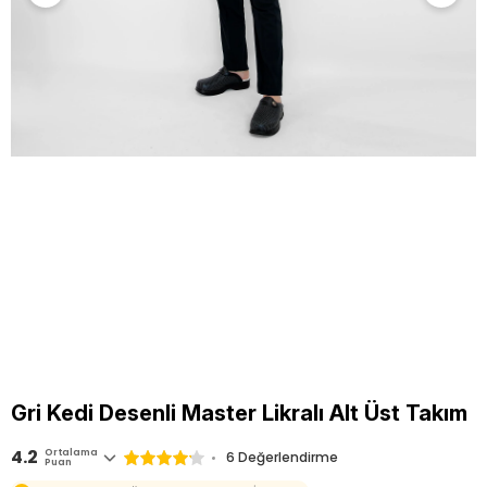
Gri Kedi Desenli Master Likralı Alt Üst Takım
4.2
Ortalama
6 Değerlendirme
Puan