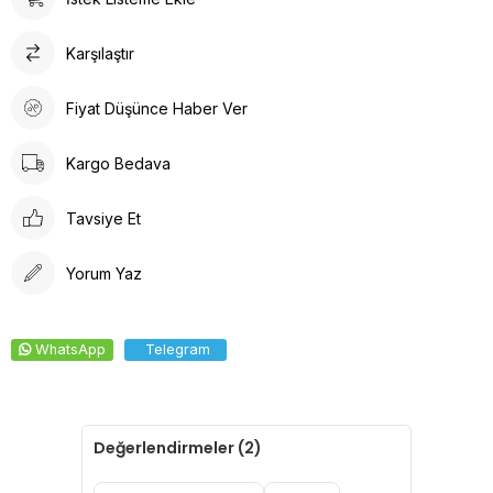
Karşılaştır
Fiyat Düşünce Haber Ver
Kargo Bedava
Tavsiye Et
Yorum Yaz
WhatsApp
Telegram
Değerlendirmeler (2)