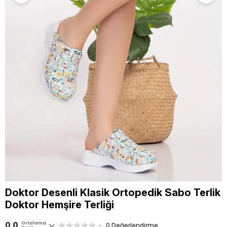
Doktor Desenli Klasik Ortopedik Sabo Terlik
Doktor Hemşire Terliği
0.0
Ortalama
0 Değerlendirme