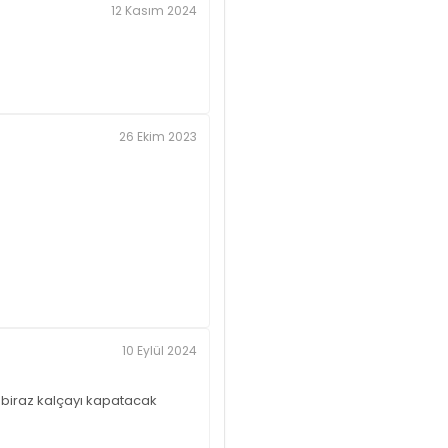
12 Kasım 2024
26 Ekim 2023
10 Eylül 2024
 biraz kalçayı kapatacak