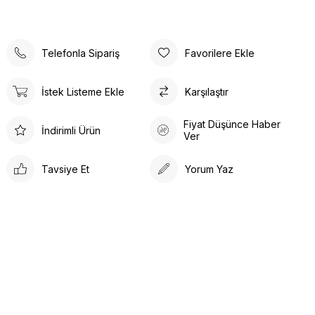
Telefonla Sipariş
Favorilere Ekle
İstek Listeme Ekle
Karşılaştır
Fiyat Düşünce Haber
İndirimli Ürün
Ver
Tavsiye Et
Yorum Yaz