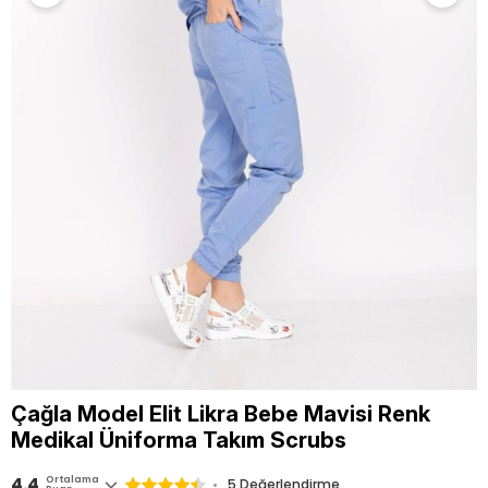
Çağla Model Elit Likra Bebe Mavisi Renk
Medikal Üniforma Takım Scrubs
4.4
Ortalama
5 Değerlendirme