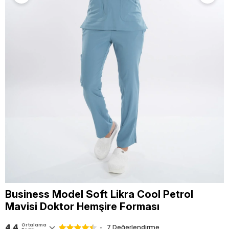
Business Model Soft Likra Cool Petrol
Mavisi Doktor Hemşire Forması
4.4
Ortalama
7 Değerlendirme