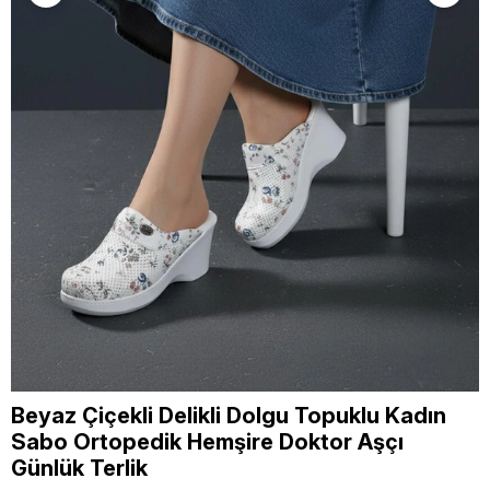
Beyaz Çiçekli Delikli Dolgu Topuklu Kadın
Sabo Ortopedik Hemşire Doktor Aşçı
Günlük Terlik