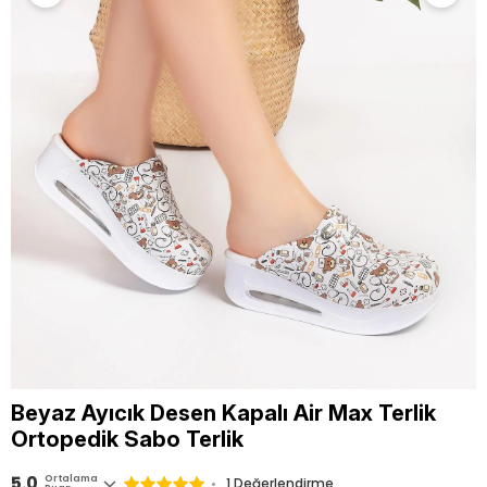
Beyaz Ayıcık Desen Kapalı Air Max Terlik
Ortopedik Sabo Terlik
5.0
Ortalama
1 Değerlendirme