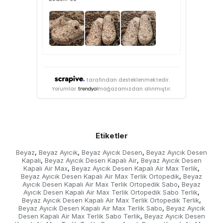
tarafından desteklenmektedir.
Yorumlar
mağazamızdan alınmıştır.
Etiketler
Beyaz
Beyaz Ayıcık
Beyaz Ayıcık Desen
Beyaz Ayıcık Desen
,
,
,
Kapalı
Beyaz Ayıcık Desen Kapalı Air
Beyaz Ayıcık Desen
,
,
Kapalı Air Max
Beyaz Ayıcık Desen Kapalı Air Max Terlik
,
,
Beyaz Ayıcık Desen Kapalı Air Max Terlik Ortopedik
Beyaz
,
Ayıcık Desen Kapalı Air Max Terlik Ortopedik Sabo
Beyaz
,
Ayıcık Desen Kapalı Air Max Terlik Ortopedik Sabo Terlik
,
Beyaz Ayıcık Desen Kapalı Air Max Terlik Ortopedik Terlik
,
Beyaz Ayıcık Desen Kapalı Air Max Terlik Sabo
Beyaz Ayıcık
,
Desen Kapalı Air Max Terlik Sabo Terlik
Beyaz Ayıcık Desen
,