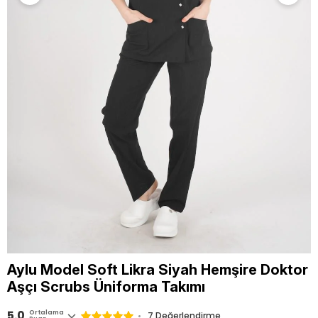
Aylu Model Soft Likra Siyah Hemşire Doktor
Aşçı Scrubs Üniforma Takımı
5.0
Ortalama
7 Değerlendirme