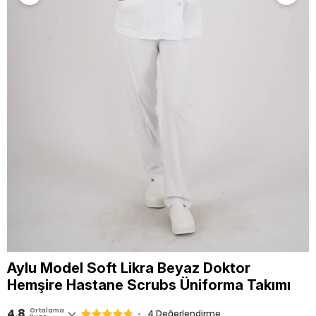
Aylu Model Soft Likra Beyaz Doktor
Hemşire Hastane Scrubs Üniforma Takımı
4.8
Ortalama
4 Değerlendirme